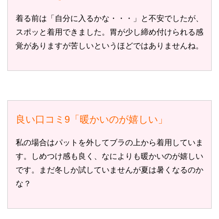
着る前は「自分に入るかな・・・」と不安でしたが、
スポッと着用できました。胃が少し締め付けられる感
覚がありますが苦しいというほどではありませんね。
良い口コミ9「暖かいのが嬉しい」
私の場合はパットを外してブラの上から着用していま
す。しめつけ感も良く、なによりも暖かいのが嬉しい
です。まだ冬しか試していませんが夏は暑くなるのか
な？