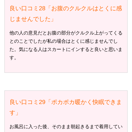
良い口コミ28「お腹のクルクルはとくに感
じませんでした」
他の人の意見だとお腹の部分がクルクル上がってくる
とのことでしたが私の場合はとくに感じませんでし
た。気になる人はスカートにインすると良いと思いま
す。
良い口コミ29「ポカポカ暖かく快眠できま
す」
お風呂に入った後、そのまま朝起きるまで着用してい