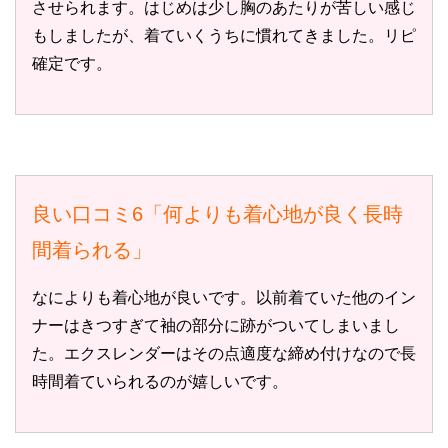
させられます。はじめは少し胸のあたりが苦しい感じ
もしましたが、着ていくうちに慣れてきました。リピ
確定です。
良い口コミ6「何よりも着心地が良く長時
間着られる」
なによりも着心地が良いです。以前着ていた他のイン
ナーはきつすぎて袖の部分に跡がついてしまいまし
た。エクスレンダーはその点適度な締め付けなので長
時間着ていられるのが嬉しいです。