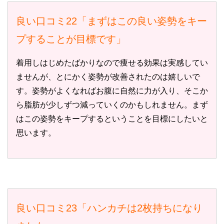
良い口コミ22「まずはこの良い姿勢をキー
プすることが目標です」
着用しはじめたばかりなので痩せる効果は実感してい
ませんが、とにかく姿勢が改善されたのは嬉しいで
す。姿勢がよくなればお腹に自然に力が入り、そこか
ら脂肪が少しずつ減っていくのかもしれません。まず
はこの姿勢をキープするということを目標にしたいと
思います。
良い口コミ23「ハンカチは2枚持ちになり