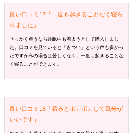
良い口コミ17「一度も起きることなく寝ら
れました」
せっかく買うなら睡眠中も着ようとして購入しまし
た。口コミを見ていると「きつい」という声も多かっ
たですが私の場合は苦しくなく、一度も起きることな
く寝ることができます。
良い口コミ18「着るとポカポカして気分が
いいです」