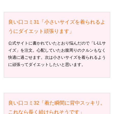
良い口コミ31「小さいサイズを着られるよ
うにダイエット頑張ります」
公式サイトに書かれていたとおり悩んだので「L-LLサ
イズ」を注文。心配していたお腹周りのクルンもなく
快適に過ごせます。次は小さいサイズを着られるよう
に頑張ってダイエットしたいと思います。
良い口コミ32「着た瞬間に背中スッキリ。
これなら長く続けられそうです」