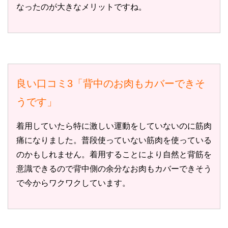
なったのが大きなメリットですね。
良い口コミ3「背中のお肉もカバーできそ
うです」
着用していたら特に激しい運動をしていないのに筋肉
痛になりました。普段使っていない筋肉を使っている
のかもしれません。着用することにより自然と背筋を
意識できるので背中側の余分なお肉もカバーできそう
で今からワクワクしています。