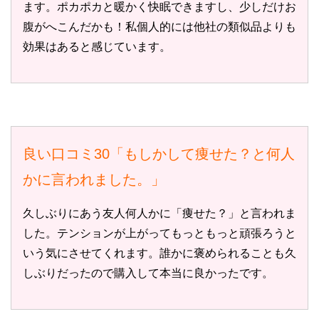
ます。ポカポカと暖かく快眠できますし、少しだけお
腹がへこんだかも！私個人的には他社の類似品よりも
効果はあると感じています。
良い口コミ30「もしかして痩せた？と何人
かに言われました。」
久しぶりにあう友人何人かに「痩せた？」と言われま
した。テンションが上がってもっともっと頑張ろうと
いう気にさせてくれます。誰かに褒められることも久
しぶりだったので購入して本当に良かったです。