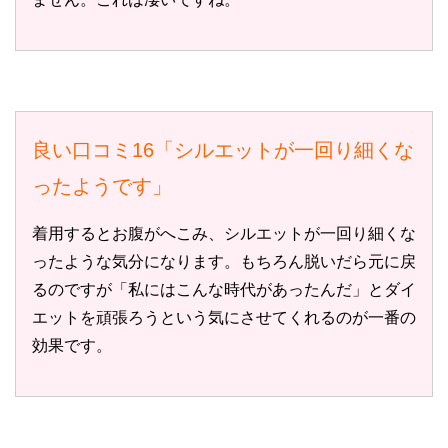
良い口コミ16「シルエットが一回り細くな
ったようです」
着用するとお腹がへこみ、シルエットが一回り細くな
ったような気分になります。もちろん脱いだら元に戻
るのですが「私にはこんな時代があったんだ」とダイ
エットを頑張ろうという気にさせてくれるのが一番の
効果です。