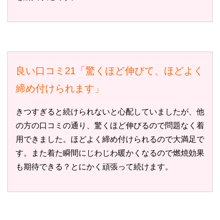
良い口コミ21「驚くほど伸びて、ほどよく
締め付けられます」
きつすぎると続けられないと心配していましたが、他
の方の口コミの通り、驚くほど伸びるので問題なく着
用できました。ほどよく締め付けられるので大満足で
す。また着た瞬間にじわじわ暖かくなるので燃焼効果
も期待できる？とにかく頑張って続けます。