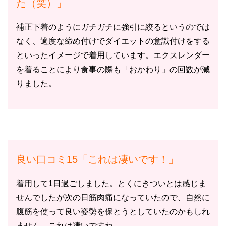
た（笑）」
補正下着のようにガチガチに強引に絞るというのでは
なく、適度な締め付けでダイエットの意識付けをする
といったイメージで着用しています。エクスレンダー
を着ることにより食事の際も「おかわり」の回数が減
りました。
良い口コミ15「これは凄いです！」
着用して1日過ごしました。とくにきついとは感じま
せんでしたが次の日筋肉痛になっていたので、自然に
腹筋を使って良い姿勢を保とうとしていたのかもしれ
ません。これは凄いですね。