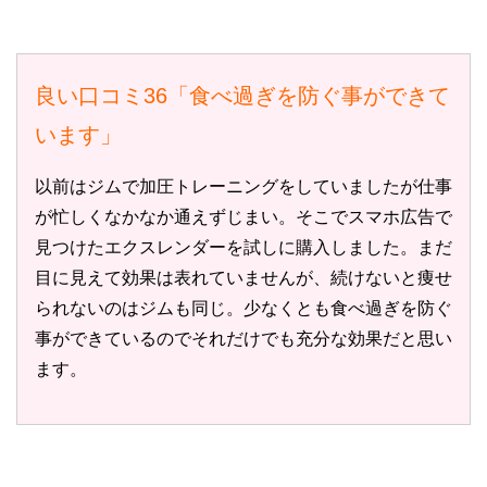
良い口コミ36「食べ過ぎを防ぐ事ができて
います」
以前はジムで加圧トレーニングをしていましたが仕事
が忙しくなかなか通えずじまい。そこでスマホ広告で
見つけたエクスレンダーを試しに購入しました。まだ
目に見えて効果は表れていませんが、続けないと痩せ
られないのはジムも同じ。少なくとも食べ過ぎを防ぐ
事ができているのでそれだけでも充分な効果だと思い
ます。