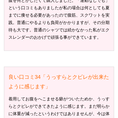
腹を何とかしたくて購入しました。「運動なしでも」
という口コミもありましたが私の場合は何としても夏
までに痩せる必要があったので腹筋、スクワットを実
践。普通にやるよりも負荷がかかりますが、その分期
待も大です。普通のシャツでは続かなかった私がエク
スレンダーのおかげで頑張る事ができています。
良い口コミ34「うっすらとクビレが出来た
ように感じます」
着用してお腹をへこませる癖がついたためか、うっす
らとクビレができてきたように感じます。まだ明らか
に体重が減ったというわけではありませんが、今は体