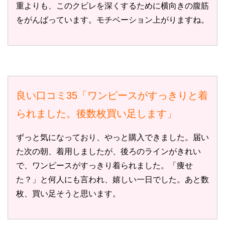
重よりも、このクビレを深くするために横向きの腹筋
をがんばっています。モチベーション上がりますね。
良い口コミ35「ワンピースがすっきりと着
られました。後数枚買い足します」
ずっと気になっており、やっと購入できました。届い
た次の朝、着用しましたが、後ろのラインがきれい
で、ワンピースがすっきり着られました。「痩せ
た？」と何人にも言われ、嬉しい一日でした。あと数
枚、買い足そうと思います。