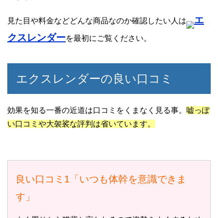
エ
見た目や料金などどんな商品なのか確認したい人は
クスレンダー
を最初にご覧ください。
エクスレンダーの良い口コミ
効果を知る一番の近道は口コミをくまなく見る事。
嘘っぽ
い口コミや大袈裟な評判は省いています。
良い口コミ1「いつも体幹を意識できま
す」