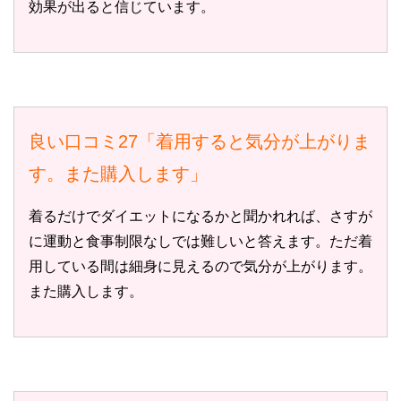
効果が出ると信じています。
良い口コミ27「着用すると気分が上がりま
す。また購入します」
着るだけでダイエットになるかと聞かれれば、さすが
に運動と食事制限なしでは難しいと答えます。ただ着
用している間は細身に見えるので気分が上がります。
また購入します。