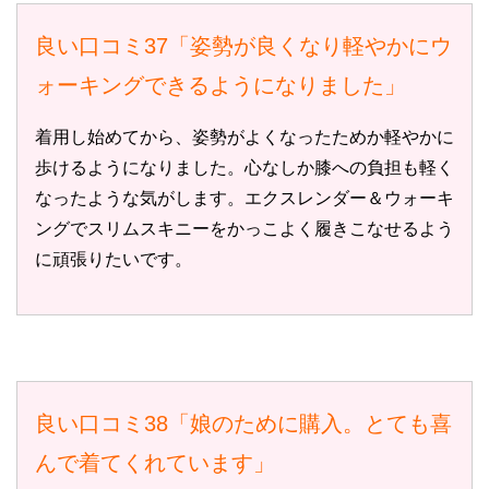
良い口コミ37「姿勢が良くなり軽やかにウ
ォーキングできるようになりました」
着用し始めてから、姿勢がよくなったためか軽やかに
歩けるようになりました。心なしか膝への負担も軽く
なったような気がします。エクスレンダー＆ウォーキ
ングでスリムスキニーをかっこよく履きこなせるよう
に頑張りたいです。
良い口コミ38「娘のために購入。とても喜
んで着てくれています」