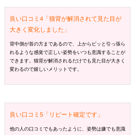
良い口コミ4「猫背が解消されて見た目が
大きく変化しました」
背中側が首の方まであるので、上からビッと引っ張ら
れるような感覚で正しい姿勢をいつも意識することが
できます。猫背が解消されるだけでも見た目が大きく
変わるので嬉しいメリットです。
良い口コミ5「リピート確定です」
他の人の口コミでもあったように、姿勢は嫌でも意識