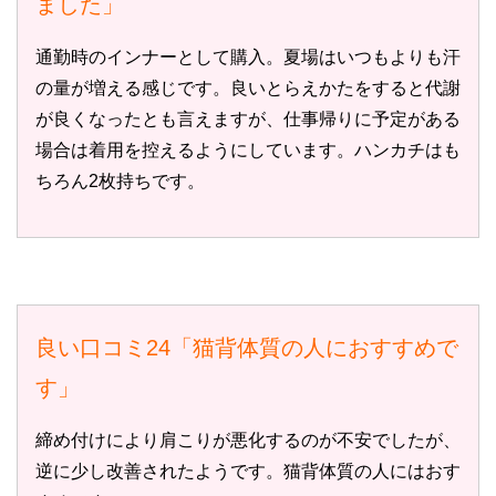
ました」
通勤時のインナーとして購入。夏場はいつもよりも汗
の量が増える感じです。良いとらえかたをすると代謝
が良くなったとも言えますが、仕事帰りに予定がある
場合は着用を控えるようにしています。ハンカチはも
ちろん2枚持ちです。
良い口コミ24「猫背体質の人におすすめで
す」
締め付けにより肩こりが悪化するのが不安でしたが、
逆に少し改善されたようです。猫背体質の人にはおす