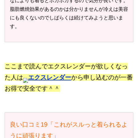
なによりも着るとポカポカするので気分が良いです。
脂肪燃焼効果があるのかは分かりませんが冷えは美容
にも良くないのでしばらくは続けてみようと思いま
す。
ここまで読んでエクスレンダーが欲しくなっ
た人は
エクスレンダー
から申し込むのが一番
お得で安全です＾＾
良い口コミ19「これがスルっと着られるよ
うに頑張ります」