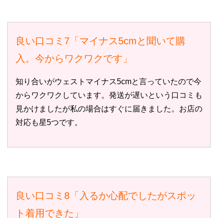
良い口コミ7「マイナス5cmと聞いて購
入。今からワクワクです」
知り合いがウェストマイナス5cmと言っていたので今
からワクワクしています。発送が遅いという口コミも
見かけましたが私の場合はすぐに届きました。お店の
対応も星5つです。
良い口コミ8「入るか心配でしたがスポッ
ト着用できた」