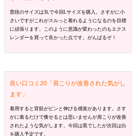
普段のサイズは3Lで今回Lサイズを購入。さすがに小
さいですがこれがスルっと着れるようになるのを目標
に頑張ります。このように意識が変わったのもエクス
レンダーを買って良かった点です。がんばるぞ！
良い口コミ20「肩こりが改善された気がし
ます」
着用すると背筋がピンと伸びる感覚があります。さす
がに着るだけで痩せるとは思いませんが肩こりが改善
されたような気がします。今回は黒でしたが次回は白
を購入予定です。