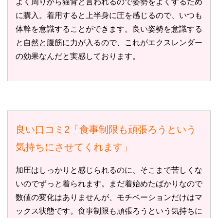
よく周りから猫背と言われるので姿勢をよくするため
に購入。着用すると上半身に圧を感じるので、いつも
体幹を意識することができます。良い姿勢を意識する
と自然と腹筋に力が入るので、これがエクスレンダー
の効果なんだと実感しております。
良い口コミ2「食事制限も頑張ろうという
気持ちにさせてくれます」
加圧はしっかりと感じられるのに、そこまで苦しくな
いのでずっと着られます。まだ着始めたばかりなので
数値の変化はありませんが、モチベーションだけはマ
ックス状態です。食事制限も頑張ろうという気持ちに