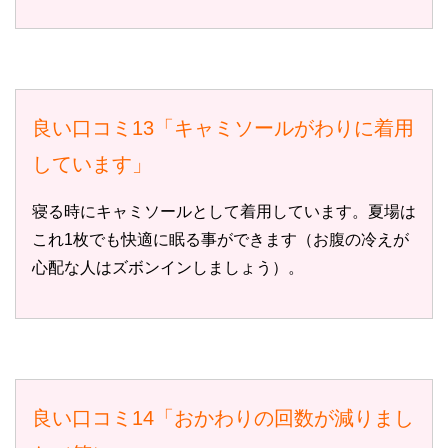
良い口コミ13「キャミソールがわりに着用
しています」
寝る時にキャミソールとして着用しています。夏場は
これ1枚でも快適に眠る事ができます（お腹の冷えが
心配な人はズボンインしましょう）。
良い口コミ14「おかわりの回数が減りまし