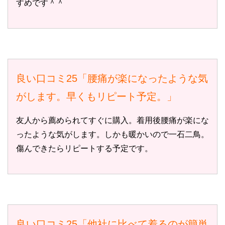
すめです＾＾
良い口コミ25「腰痛が楽になったような気
がします。早くもリピート予定。」
友人から薦められてすぐに購入。着用後腰痛が楽にな
ったような気がします。しかも暖かいので一石二鳥。
傷んできたらリピートする予定です。
良い口コミ25「他社に比べて着るのが簡単