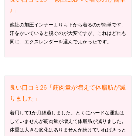
♪」
他社の加圧インナーよりも下から着るのが簡単です。
汗をかいていると脱ぐのが大変ですが、これはどれも
同じ。エクスレンダーを選んでよかったです。
良い口コミ26「筋肉量が増えて体脂肪が減
りました」
着用して1か月経過しました。とくにハードな運動は
していませんが筋肉量が増えて体脂肪が減りました。
体重は大きな変化はありませんが続けていればきっと