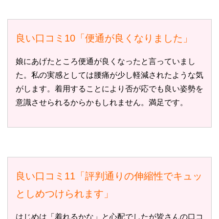
良い口コミ10「便通が良くなりました」
娘にあげたところ便通が良くなったと言っていまし
た。私の実感としては腰痛が少し軽減されたような気
がします。着用することにより否が応でも良い姿勢を
意識させられるからかもしれません。満足です。
良い口コミ11「評判通りの伸縮性でキュッ
としめつけられます」
はじめは「着れるかな」と心配でしたが皆さんの口コ