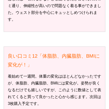
ミ通り、伸縮性が高いので問題なく着る事ができまし
た。ウェスト部分を中心にキュッとしめつけられま
す。
良い口コミ12「体脂肪、内臓脂肪、BMIに
変化が！」
着始めて一週間。体重の変化はほとんどなかったです
が、体脂肪、内臓脂肪、BMIには変化が。姿勢が良く
なるだけでも嬉しいですが、このように数値として表
れてくると買って良かったと心から感じます。次回は
3枚購入予定です。